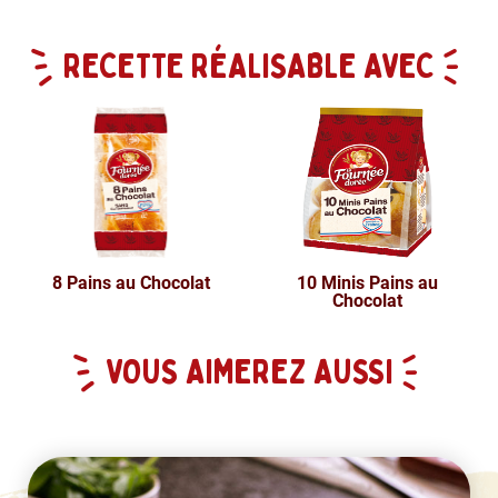
RECETTE RÉALISABLE AVEC
8 Pains au Chocolat
10 Minis Pains au
Chocolat
VOUS AIMEREZ AUSSI