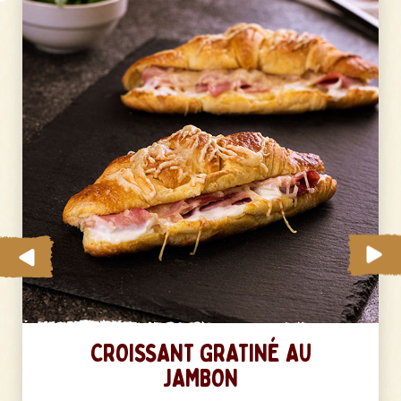
CROISSANT GRATINÉ AU
JAMBON