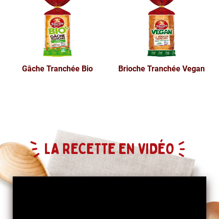
Gâche Tranchée Bio
Brioche Tranchée Vegan
LA RECETTE EN VIDÉO