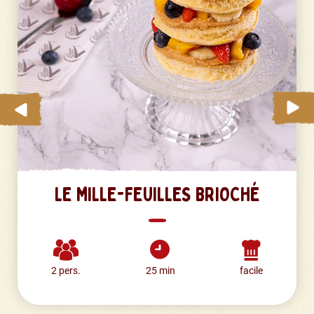
LE MILLE-FEUILLES BRIOCHÉ
2 pers.
25 min
facile