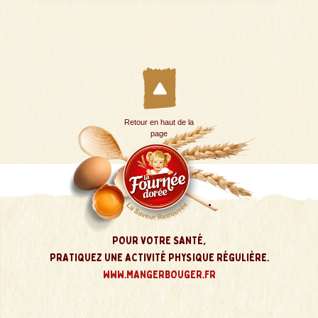
Retour en haut de la
page
POUR VOTRE SANTÉ,
PRATIQUEZ UNE ACTIVITÉ PHYSIQUE RÉGULIÈRE.
WWW.MANGERBOUGER.FR