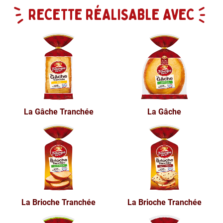
RECETTE RÉALISABLE AVEC
La Gâche Tranchée
La Gâche
La Brioche Tranchée
La Brioche Tranchée