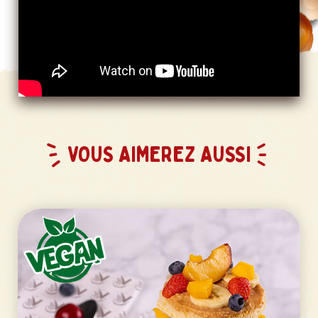
VOUS AIMEREZ AUSSI